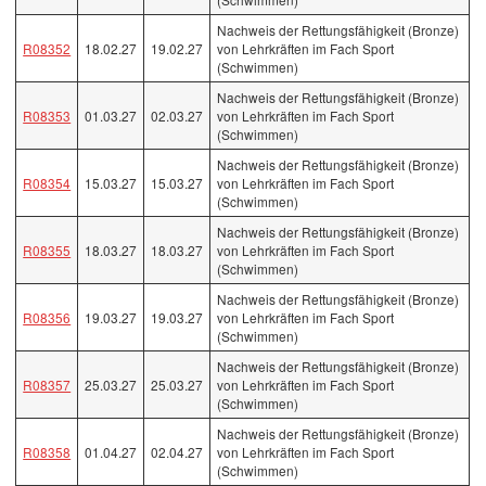
Nachweis der Rettungsfähigkeit (Bronze)
R08352
18.02.27
19.02.27
von Lehrkräften im Fach Sport
(Schwimmen)
Nachweis der Rettungsfähigkeit (Bronze)
R08353
01.03.27
02.03.27
von Lehrkräften im Fach Sport
(Schwimmen)
Nachweis der Rettungsfähigkeit (Bronze)
R08354
15.03.27
15.03.27
von Lehrkräften im Fach Sport
(Schwimmen)
Nachweis der Rettungsfähigkeit (Bronze)
R08355
18.03.27
18.03.27
von Lehrkräften im Fach Sport
(Schwimmen)
Nachweis der Rettungsfähigkeit (Bronze)
R08356
19.03.27
19.03.27
von Lehrkräften im Fach Sport
(Schwimmen)
Nachweis der Rettungsfähigkeit (Bronze)
R08357
25.03.27
25.03.27
von Lehrkräften im Fach Sport
(Schwimmen)
Nachweis der Rettungsfähigkeit (Bronze)
R08358
01.04.27
02.04.27
von Lehrkräften im Fach Sport
(Schwimmen)