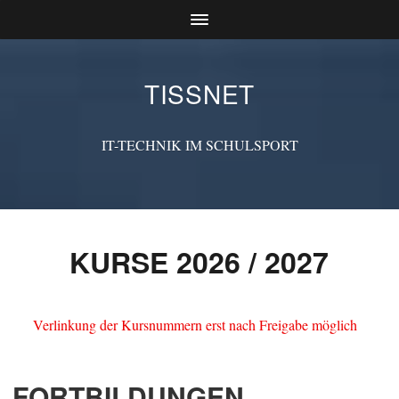
TISSNET
IT-TECHNIK IM SCHULSPORT
KURSE 2026 / 2027
Verlinkung der Kursnummern erst nach Freigabe möglich
FORTBILDUNGEN