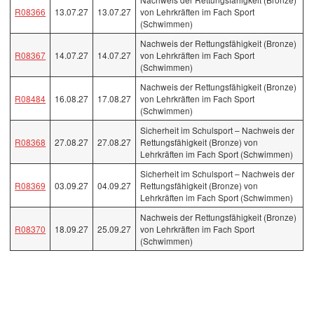
R08366
13.07.27
13.07.27
von Lehrkräften im Fach Sport
(Schwimmen)
Nachweis der Rettungsfähigkeit (Bronze)
R08367
14.07.27
14.07.27
von Lehrkräften im Fach Sport
(Schwimmen)
Nachweis der Rettungsfähigkeit (Bronze)
R08484
16.08.27
17.08.27
von Lehrkräften im Fach Sport
(Schwimmen)
Sicherheit im Schulsport – Nachweis der
R08368
27.08.27
27.08.27
Rettungsfähigkeit (Bronze) von
Lehrkräften im Fach Sport (Schwimmen)
Sicherheit im Schulsport – Nachweis der
R08369
03.09.27
04.09.27
Rettungsfähigkeit (Bronze) von
Lehrkräften im Fach Sport (Schwimmen)
Nachweis der Rettungsfähigkeit (Bronze)
R08370
18.09.27
25.09.27
von Lehrkräften im Fach Sport
(Schwimmen)