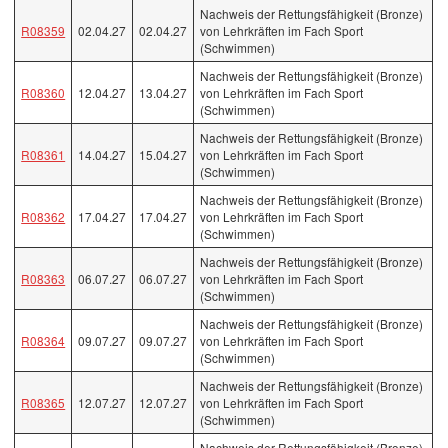
Nachweis der Rettungsfähigkeit (Bronze)
R08359
02.04.27
02.04.27
von Lehrkräften im Fach Sport
(Schwimmen)
Nachweis der Rettungsfähigkeit (Bronze)
R08360
12.04.27
13.04.27
von Lehrkräften im Fach Sport
(Schwimmen)
Nachweis der Rettungsfähigkeit (Bronze)
R08361
14.04.27
15.04.27
von Lehrkräften im Fach Sport
(Schwimmen)
Nachweis der Rettungsfähigkeit (Bronze)
R08362
17.04.27
17.04.27
von Lehrkräften im Fach Sport
(Schwimmen)
Nachweis der Rettungsfähigkeit (Bronze)
R08363
06.07.27
06.07.27
von Lehrkräften im Fach Sport
(Schwimmen)
Nachweis der Rettungsfähigkeit (Bronze)
R08364
09.07.27
09.07.27
von Lehrkräften im Fach Sport
(Schwimmen)
Nachweis der Rettungsfähigkeit (Bronze)
R08365
12.07.27
12.07.27
von Lehrkräften im Fach Sport
(Schwimmen)
Nachweis der Rettungsfähigkeit (Bronze)