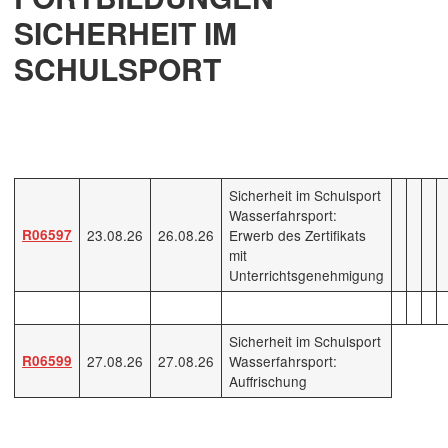
SICHERHEIT IM
SCHULSPORT
Sicherheit im Schulsport
Wasserfahrsport:
R06597
23.08.26
26.08.26
Erwerb des Zertifikats
mit
Unterrichtsgenehmigung
Sicherheit im Schulsport
R06599
27.08.26
27.08.26
Wasserfahrsport:
Auffrischung