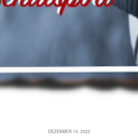
DEZEMBER 15, 2022