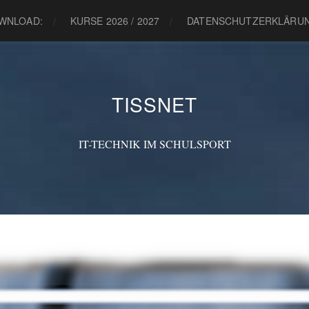
WNLOAD:
KURSE 2026 / 2027
DATENSCHUTZERKLÄRU
TISSNET
IT-TECHNIK IM SCHULSPORT