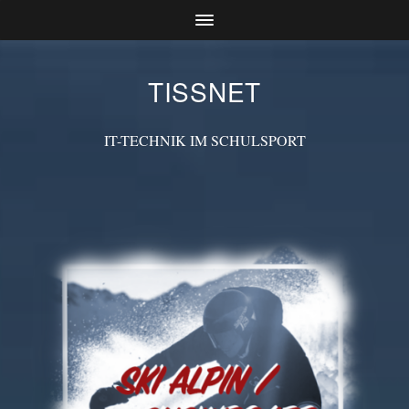
TISSNET
IT-TECHNIK IM SCHULSPORT